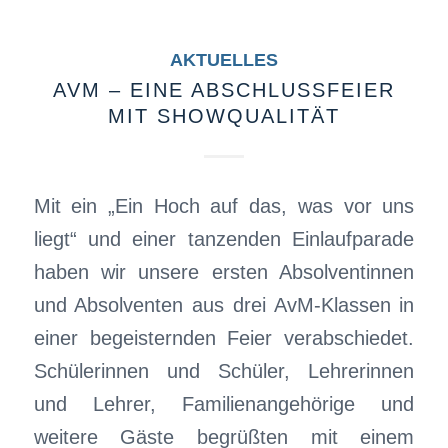
AKTUELLES
AVM – EINE ABSCHLUSSFEIER
MIT SHOWQUALITÄT
Mit ein „Ein Hoch auf das, was vor uns
liegt“ und einer tanzenden Einlaufparade
haben wir unsere ersten Absolventinnen
und Absolventen aus drei AvM-Klassen in
einer begeisternden Feier verabschiedet.
Schülerinnen und Schüler, Lehrerinnen
und Lehrer, Familienangehörige und
weitere Gäste begrüßten mit einem