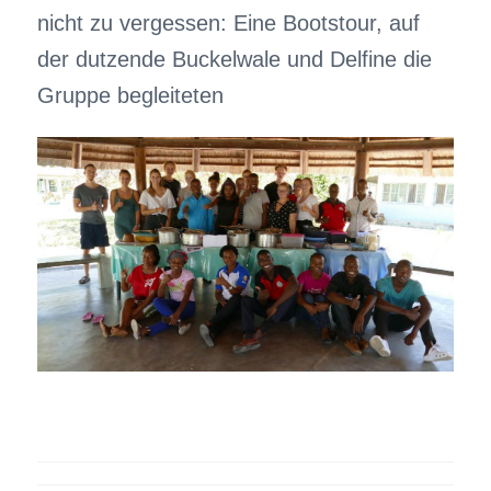
nicht zu vergessen: Eine Bootstour, auf
der dutzende Buckelwale und Delfine die
Gruppe begleiteten