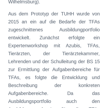
Wilhelmsburg).
Aus dem Prototyp der TUHH wurde von
2015 an ein auf die Bedarfe der TFAs
zugeschnittenes Ausbildungportfolio
entwickelt. Zunächst erfolgte ein
Expertenworkshop mit Azubis, TFAs,
Tierärzten, der Tierärztekammer,
Lehrenden und der Schulleitung der BS 15
zur Ermittlung der Aufgabenbereiche für
TFAs, es folgte die Entwicklung und
Beschreibung der konkreten
Aufgabenbereiche. Da das
Ausbildungsportfolio auch den