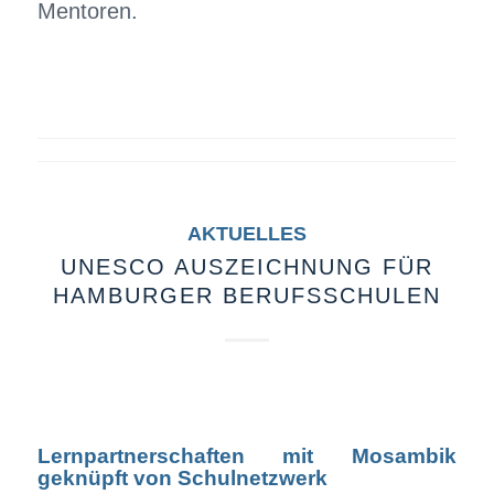
Mentoren.
AKTUELLES
UNESCO AUSZEICHNUNG FÜR
HAMBURGER BERUFSSCHULEN
Lernpartnerschaften mit Mosambik
geknüpft von Schulnetzwerk