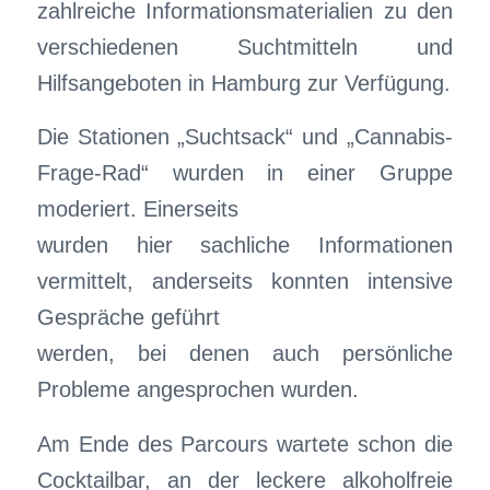
zahlreiche Informationsmaterialien zu den
verschiedenen Suchtmitteln und
Hilfsangeboten in Hamburg zur Verfügung.
Die Stationen „Suchtsack“ und „Cannabis-
Frage-Rad“ wurden in einer Gruppe
moderiert. Einerseits
wurden hier sachliche Informationen
vermittelt, anderseits konnten intensive
Gespräche geführt
werden, bei denen auch persönliche
Probleme angesprochen wurden.
Am Ende des Parcours wartete schon die
Cocktailbar, an der leckere alkoholfreie