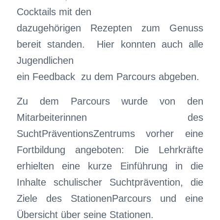
Cocktails mit den
dazugehörigen Rezepten zum Genuss
bereit standen. Hier konnten auch alle
Jugendlichen
ein Feedback zu dem Parcours abgeben.
Zu dem Parcours wurde von den
Mitarbeiterinnen des
SuchtPräventionsZentrums vorher eine
Fortbildung angeboten: Die Lehrkräfte
erhielten eine kurze Einführung in die
Inhalte schulischer Suchtprävention, die
Ziele des StationenParcours und eine
Übersicht über seine Stationen.