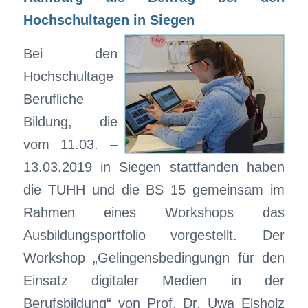
Hochschultagen in Siegen
Bei den
Hochschultage
Berufliche
Bildung, die
vom 11.03. –
13.03.2019 in Siegen stattfanden haben
die TUHH und die BS 15 gemeinsam im
Rahmen eines Workshops das
Ausbildungsportfolio vorgestellt. Der
Workshop „Gelingensbedingungn für den
Einsatz digitaler Medien in der
Berufsbildung“ von Prof. Dr. Uwa Elsholz