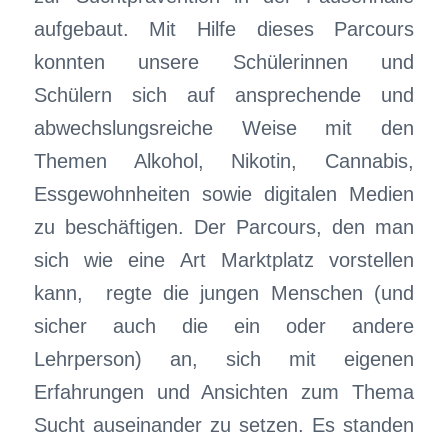
aufgebaut. Mit Hilfe dieses Parcours
konnten unsere Schülerinnen und
Schülern sich auf ansprechende und
abwechslungsreiche Weise mit den
Themen Alkohol, Nikotin, Cannabis,
Essgewohnheiten sowie digitalen Medien
zu beschäftigen. Der Parcours, den man
sich wie eine Art Marktplatz vorstellen
kann, regte die jungen Menschen (und
sicher auch die ein oder andere
Lehrperson) an, sich mit eigenen
Erfahrungen und Ansichten zum Thema
Sucht auseinander zu setzen. Es standen