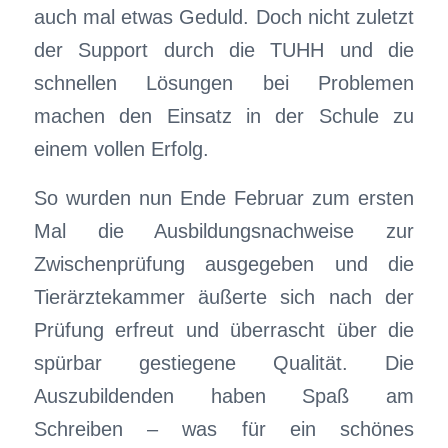
auch mal etwas Geduld. Doch nicht zuletzt
der Support durch die TUHH und die
schnellen Lösungen bei Problemen
machen den Einsatz in der Schule zu
einem vollen Erfolg.
So wurden nun Ende Februar zum ersten
Mal die Ausbildungsnachweise zur
Zwischenprüfung ausgegeben und die
Tierärztekammer äußerte sich nach der
Prüfung erfreut und überrascht über die
spürbar gestiegene Qualität. Die
Auszubildenden haben Spaß am
Schreiben – was für ein schönes