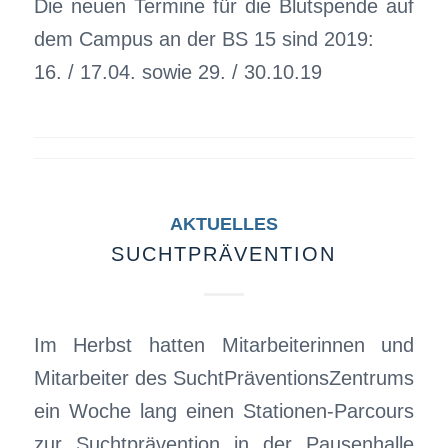
Die neuen Termine für die Blutspende auf
dem Campus an der BS 15 sind 2019:
16. / 17.04. sowie 29. / 30.10.19
AKTUELLES
SUCHTPRÄVENTION
Im Herbst hatten Mitarbeiterinnen und
Mitarbeiter des SuchtPräventionsZentrums
ein Woche lang einen Stationen-Parcours
zur Suchtprävention in der Pausenhalle