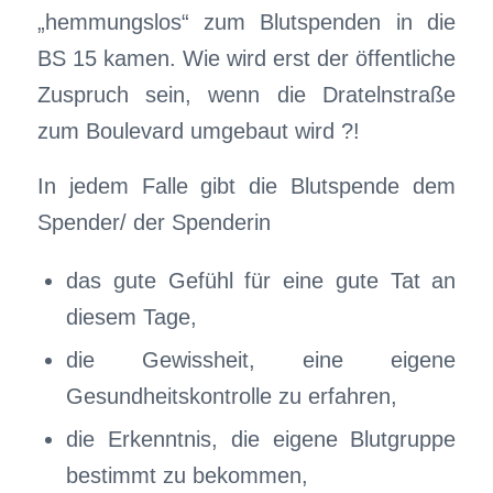
„hemmungslos“ zum Blutspenden in die
BS 15 kamen. Wie wird erst der öffentliche
Zuspruch sein, wenn die Dratelnstraße
zum Boulevard umgebaut wird ?!
In jedem Falle gibt die Blutspende dem
Spender/ der Spenderin
das gute Gefühl für eine gute Tat an
diesem Tage,
die Gewissheit, eine eigene
Gesundheitskontrolle zu erfahren,
die Erkenntnis, die eigene Blutgruppe
bestimmt zu bekommen,