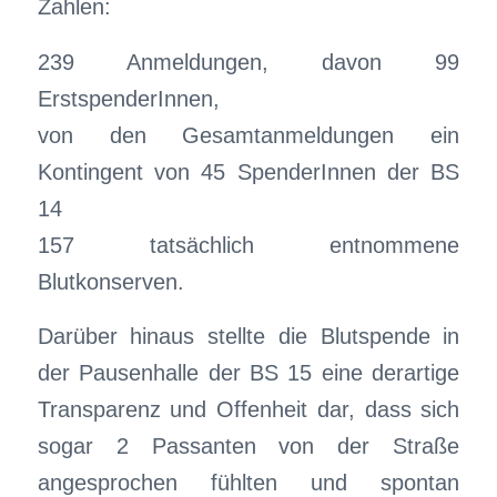
Zahlen:
239 Anmeldungen, davon 99
ErstspenderInnen,
von den Gesamtanmeldungen ein
Kontingent von 45 SpenderInnen der BS
14
157 tatsächlich entnommene
Blutkonserven.
Darüber hinaus stellte die Blutspende in
der Pausenhalle der BS 15 eine derartige
Transparenz und Offenheit dar, dass sich
sogar 2 Passanten von der Straße
angesprochen fühlten und spontan