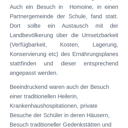
Auch ein Besuch in Homoine, in einen
Partnergemeinde der Schule, fand statt.
Dort sollte ein Austausch mit der
Landbevölkerung über die Umsetzbarkeit
(Verfügbarkeit, Kosten, Lagerung,
Konservierung etc) des Ernährungsplanes
stattfinden und dieser entsprechend
angepasst werden.
Beeindruckend waren auch der Besuch
einer traditionellen Heilerin,
Krankenhaushospitationen, private
Besuche der Schüler in deren Häusern,
Besuch traditioneller Gedenkstätten und