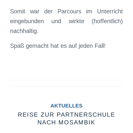
Somit war der Parcours im Unterricht
eingebunden und wirkte (hoffentlich)
nachhaltig.
Spaß gemacht hat es auf jeden Fall!
AKTUELLES
REISE ZUR PARTNERSCHULE
NACH MOSAMBIK