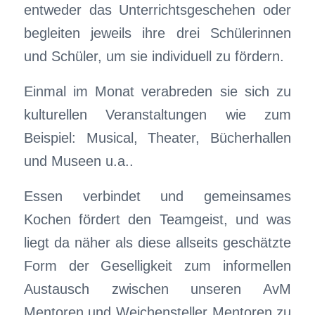
entweder das Unterrichtsgeschehen oder
begleiten jeweils ihre drei Schülerinnen
und Schüler, um sie individuell zu fördern.
Einmal im Monat verabreden sie sich zu
kulturellen Veranstaltungen wie zum
Beispiel: Musical, Theater, Bücherhallen
und Museen u.a..
Essen verbindet und gemeinsames
Kochen fördert den Teamgeist, und was
liegt da näher als diese allseits geschätzte
Form der Geselligkeit zum informellen
Austausch zwischen unseren AvM
Mentoren und Weichensteller Mentoren zu