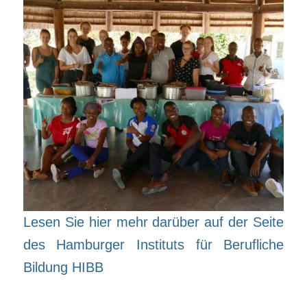
Lesen Sie hier mehr darüber auf der Seite
des Hamburger Instituts für Berufliche
Bildung HIBB