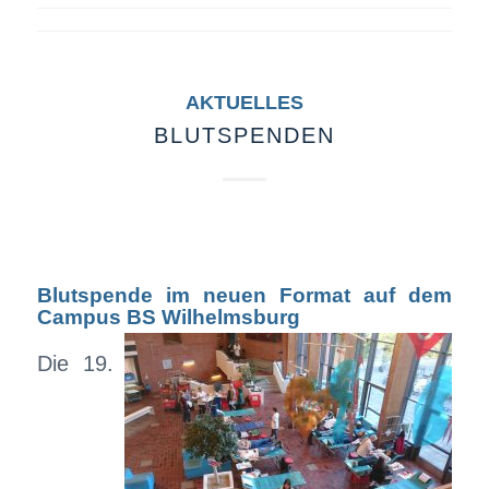
AKTUELLES
BLUTSPENDEN
Blutspende im neuen Format auf dem
Campus BS Wilhelmsburg
Die 19.