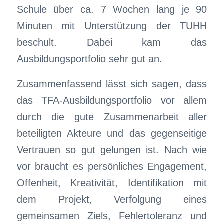
Schule über ca. 7 Wochen lang je 90
Minuten mit Unterstützung der TUHH
beschult. Dabei kam das
Ausbildungsportfolio sehr gut an.
Zusammenfassend lässt sich sagen, dass
das TFA-Ausbildungsportfolio vor allem
durch die gute Zusammenarbeit aller
beteiligten Akteure und das gegenseitige
Vertrauen so gut gelungen ist. Nach wie
vor braucht es persönliches Engagement,
Offenheit, Kreativität, Identifikation mit
dem Projekt, Verfolgung eines
gemeinsamen Ziels, Fehlertoleranz und