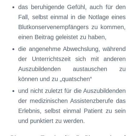
das beruhigende Gefühl, auch für den
Fall, selbst einmal in die Notlage eines
Blutkonservenempfängers zu kommen,
einen Beitrag geleistet zu haben,
die angenehme Abwechslung, während
der Unterrichtszeit sich mit anderen
Auszubildenden austauschen zu
können und zu „quatschen“
und nicht zuletzt für die Auszubildenden
der medizinischen Assistenzberufe das
Erlebnis, selbst einmal Patient zu sein
und punktiert zu werden.