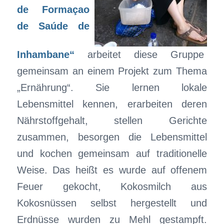
de Formaçao
de Saúde de
Inhambane
“
arbeitet diese Gruppe
gemeinsam an einem Projekt zum Thema
„Ernährung“. Sie lernen lokale
Lebensmittel kennen, erarbeiten deren
Nährstoffgehalt, stellen Gerichte
zusammen, besorgen die Lebensmittel
und kochen gemeinsam auf traditionelle
Weise. Das heißt es wurde auf offenem
Feuer gekocht, Kokosmilch aus
Kokosnüssen selbst hergestellt und
Erdnüsse wurden zu Mehl gestampft.