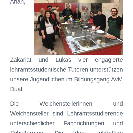
Arian,
Zakariat und Lukas vier engagierte
lehramtsstudentische Tutoren unterstützen
unsere Jugendlichen im Bildungsgang AvM
Dual.
Die Weichenstellerinnen und
Weichensteller sind Lehramtsstudierende
unterschiedlicher Fachrichtungen und