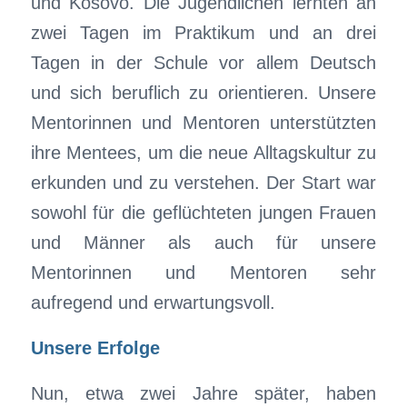
und Kosovo. Die Jugendlichen lernten an
zwei Tagen im Praktikum und an drei
Tagen in der Schule vor allem Deutsch
und sich beruflich zu orientieren. Unsere
Mentorinnen und Mentoren unterstützten
ihre Mentees, um die neue Alltagskultur zu
erkunden und zu verstehen. Der Start war
sowohl für die geflüchteten jungen Frauen
und Männer als auch für unsere
Mentorinnen und Mentoren sehr
aufregend und erwartungsvoll.
Unsere Erfolge
Nun, etwa zwei Jahre später, haben