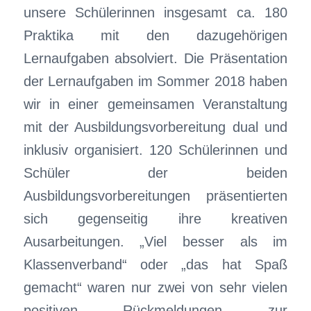
unsere Schülerinnen insgesamt ca. 180
Praktika mit den dazugehörigen
Lernaufgaben absolviert. Die Präsentation
der Lernaufgaben im Sommer 2018 haben
wir in einer gemeinsamen Veranstaltung
mit der Ausbildungsvorbereitung dual und
inklusiv organisiert. 120 Schülerinnen und
Schüler der beiden
Ausbildungsvorbereitungen präsentierten
sich gegenseitig ihre kreativen
Ausarbeitungen. „Viel besser als im
Klassenverband“ oder „das hat Spaß
gemacht“ waren nur zwei von sehr vielen
positiven Rückmeldungen zur