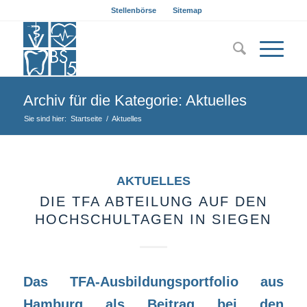
Stellenbörse
Sitemap
Archiv für die Kategorie: Aktuelles
Sie sind hier:
Startseite
/
Aktuelles
AKTUELLES
DIE TFA ABTEILUNG AUF DEN
HOCHSCHULTAGEN IN SIEGEN
Das TFA-Ausbildungsportfolio aus
Hamburg als Beitrag bei den