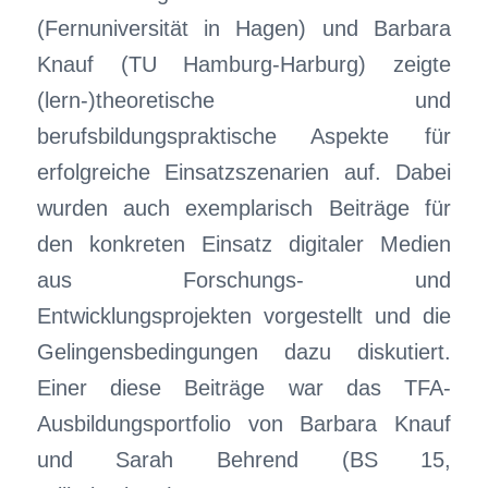
(Fernuniversität in Hagen) und Barbara
Knauf (TU Hamburg-Harburg) zeigte
(lern-)theoretische und
berufsbildungspraktische Aspekte für
erfolgreiche Einsatzszenarien auf. Dabei
wurden auch exemplarisch Beiträge für
den konkreten Einsatz digitaler Medien
aus Forschungs- und
Entwicklungsprojekten vorgestellt und die
Gelingensbedingungen dazu diskutiert.
Einer diese Beiträge war das TFA-
Ausbildungsportfolio von Barbara Knauf
und Sarah Behrend (BS 15,