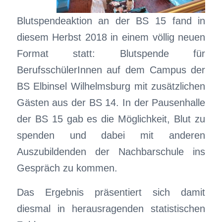
Blutspendeaktion an der BS 15 fand in
diesem Herbst 2018 in einem völlig neuen
Format statt: Blutspende für
BerufsschülerInnen auf dem Campus der
BS Elbinsel Wilhelmsburg mit zusätzlichen
Gästen aus der BS 14. In der Pausenhalle
der BS 15 gab es die Möglichkeit, Blut zu
spenden und dabei mit anderen
Auszubildenden der Nachbarschule ins
Gespräch zu kommen.
Das Ergebnis präsentiert sich damit
diesmal in herausragenden statistischen