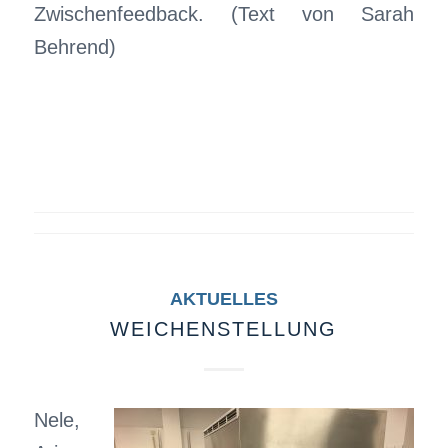
Zwischenfeedback. (Text von Sarah
Behrend)
AKTUELLES
WEICHENSTELLUNG
Nele,