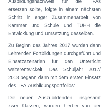
Ausbildungsnachweis für die TFAs
ersetzen sollte, folgte in einem nächsten
Schritt in enger Zusammenarbeit von
Kammer und Schule und TUHH die
Entwicklung und Umsetzung desselben.
Zu Beginn des Jahres 2017 wurden dann
Lehrenden Fortbildungen durchgeführt und
Einsatzszenarien für den Unterricht
weiterentwickelt. Das Schuljahr 2017/
2018 begann dann mit dem ersten Einsatz
des TFA-Ausbildungsportfolios:
Die neuen Auszubildenden, insgesamt
zwei Klassen, wurden hierbei von der