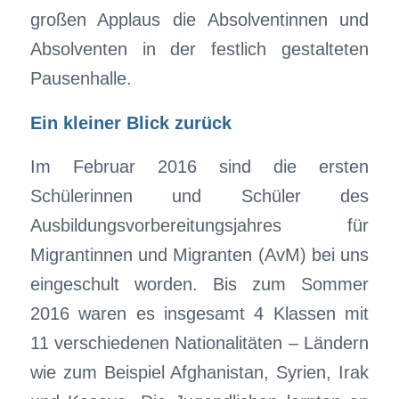
großen Applaus die Absolventinnen und
Absolventen in der festlich gestalteten
Pausenhalle.
Ein kleiner Blick zurück
Im Februar 2016 sind die ersten
Schülerinnen und Schüler des
Ausbildungsvorbereitungsjahres für
Migrantinnen und Migranten (AvM) bei uns
eingeschult worden. Bis zum Sommer
2016 waren es insgesamt 4 Klassen mit
11 verschiedenen Nationalitäten – Ländern
wie zum Beispiel Afghanistan, Syrien, Irak