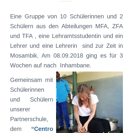
Eine Gruppe von 10 Schülerinnen und 2
Schülern aus den Abteilungen MFA, ZFA
und TFA , eine Lehramtsstudentin und ein
Lehrer und eine Lehrerin sind zur Zeit in
Mosambik. Am 08.09.2018 ging es für 3
Wochen auf nach Inhambane.
Gemeinsam mit
Schülerinnen
und Schülern
unserer
Partnerschule,
dem
“
Centro