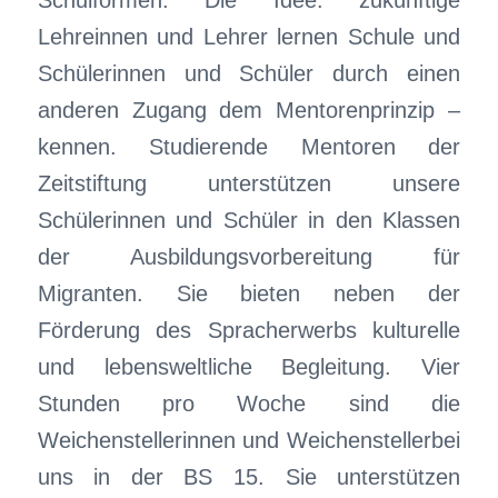
Schulformen. Die Idee: zukünftige
Lehreinnen und Lehrer lernen Schule und
Schülerinnen und Schüler durch einen
anderen Zugang dem Mentorenprinzip –
kennen. Studierende Mentoren der
Zeitstiftung unterstützen unsere
Schülerinnen und Schüler in den Klassen
der Ausbildungsvorbereitung für
Migranten. Sie bieten neben der
Förderung des Spracherwerbs kulturelle
und lebensweltliche Begleitung. Vier
Stunden pro Woche sind die
Weichenstellerinnen und Weichenstellerbei
uns in der BS 15. Sie unterstützen