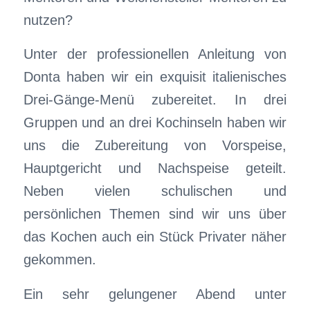
nutzen?
Unter der professionellen Anleitung von
Donta haben wir ein exquisit italienisches
Drei-Gänge-Menü zubereitet. In drei
Gruppen und an drei Kochinseln haben wir
uns die Zubereitung von Vorspeise,
Hauptgericht und Nachspeise geteilt.
Neben vielen schulischen und
persönlichen Themen sind wir uns über
das Kochen auch ein Stück Privater näher
gekommen.
Ein sehr gelungener Abend unter