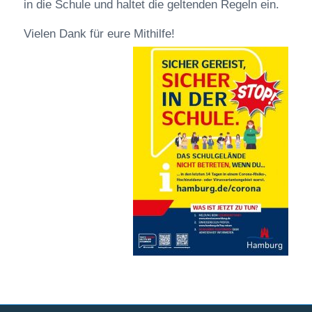
in die Schule und haltet die geltenden Regeln ein.
Vielen Dank für eure Mithilfe!