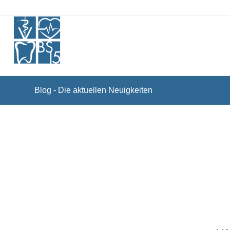
Blog - Die aktuellen Neuigkeiten