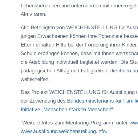
Lebensbereichen und unternehmen mit ihnen regel
Aktivitäten.
Alle Beteiligten von WEICHENSTELLUNG für Ausbild
jungen Erwachsenen können ihre Potenziale besser 
Eltern erhalten Hilfe bei der Förderung ihrer Kinder
Schule erbringen können, dass mit ihnen wertschä
die Ausbildung individuell begleitet werden. Die 
pädagogischen Alltag und Fähigkeiten, die ihnen a
weiterhelfen.
Das Projekt WEICHENSTELLUNG für Ausbildung und 
der Zuwendung des
Bundesministeriums für Famili
Initiative „Menschen stärken Menschen“
.
Weitere Infos zum Mentoring-Programm unter
www
www.ausbildung.weichenstellung.info
.