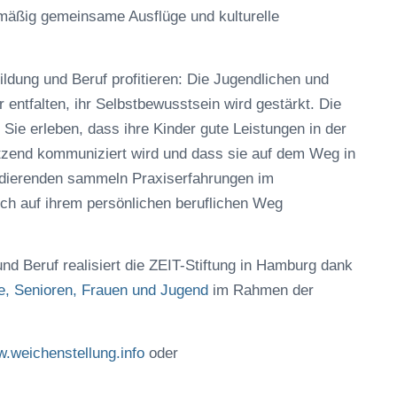
mäßig gemeinsame Ausflüge und kulturelle
ung und Beruf profitieren: Die Jugendlichen und
entfalten, ihr Selbstbewusstsein wird gestärkt. Die
. Sie erleben, dass ihre Kinder gute Leistungen in der
tzend kommuniziert wird und dass sie auf dem Weg in
Studierenden sammeln Praxiserfahrungen im
uch auf ihrem persönlichen beruflichen Weg
Beruf realisiert die ZEIT-Stiftung in Hamburg dank
e, Senioren, Frauen und Jugend
im Rahmen der
.weichenstellung.info
oder