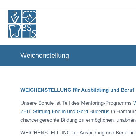
Weichenstellung
WEICHENSTELLUNG für Ausbildung und Beruf
Unsere Schule ist Teil des Mentoring-Programms
W
ZEIT-Stiftung Ebelin und Gerd Bucerius
in Hamburg
chancengerechte Bildung zu ermöglichen, unabhäng
WEICHENSTELLUNG für Ausbildung und Beruf hilft 