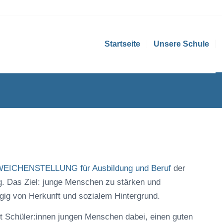
Startseite
Unsere Schule
EICHENSTELLUNG für Ausbildung und Beruf
der
. Das Ziel: junge Menschen zu stärken und
ig von Herkunft und sozialem Hintergrund.
Schüler:innen jungen Menschen dabei, einen guten