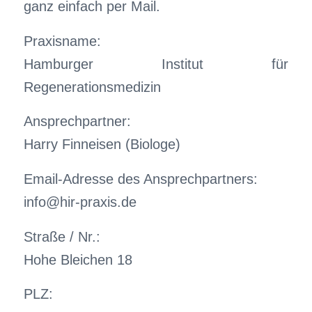
ganz einfach per Mail.
Praxisname:
Hamburger Institut für
Regenerationsmedizin
Ansprechpartner:
Harry Finneisen (Biologe)
Email-Adresse des Ansprechpartners:
info@hir-praxis.de
Straße / Nr.:
Hohe Bleichen 18
PLZ: