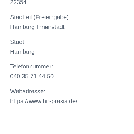
22354
Stadtteil (Freieingabe):
Hamburg Innenstadt
Stadt:
Hamburg
Telefonnummer:
040 35 71 44 50
Webadresse:
https://www.hir-praxis.de/