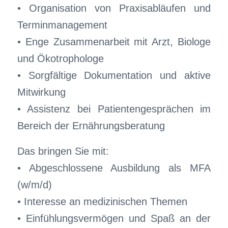
• Organisation von Praxisabläufen und
Terminmanagement
• Enge Zusammenarbeit mit Arzt, Biologe
und Ökotrophologe
• Sorgfältige Dokumentation und aktive
Mitwirkung
• Assistenz bei Patientengesprächen im
Bereich der Ernährungsberatung
Das bringen Sie mit:
• Abgeschlossene Ausbildung als MFA
(w/m/d)
• Interesse an medizinischen Themen
• Einfühlungsvermögen und Spaß an der