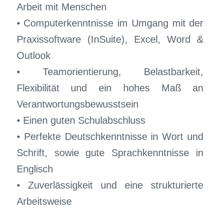
Arbeit mit Menschen
• Computerkenntnisse im Umgang mit der
Praxissoftware (InSuite), Excel, Word &
Outlook
• Teamorientierung, Belastbarkeit,
Flexibilität und ein hohes Maß an
Verantwortungsbewusstsein
• Einen guten Schulabschluss
• Perfekte Deutschkenntnisse in Wort und
Schrift, sowie gute Sprachkenntnisse in
Englisch
• Zuverlässigkeit und eine strukturierte
Arbeitsweise