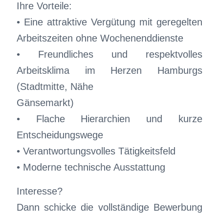
Ihre Vorteile:
• Eine attraktive Vergütung mit geregelten
Arbeitszeiten ohne Wochenenddienste
• Freundliches und respektvolles
Arbeitsklima im Herzen Hamburgs
(Stadtmitte, Nähe
Gänsemarkt)
• Flache Hierarchien und kurze
Entscheidungswege
• Verantwortungsvolles Tätigkeitsfeld
• Moderne technische Ausstattung
Interesse?
Dann schicke die vollständige Bewerbung