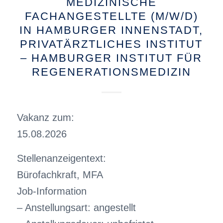
MEDIZINISCHE
FACHANGESTELLTE (M/W/D)
IN HAMBURGER INNENSTADT,
PRIVATÄRZTLICHES INSTITUT
– HAMBURGER INSTITUT FÜR
REGENERATIONSMEDIZIN
Vakanz zum:
15.08.2026
Stellenanzeigentext:
Bürofachkraft, MFA
Job-Information
– Anstellungsart: angestellt