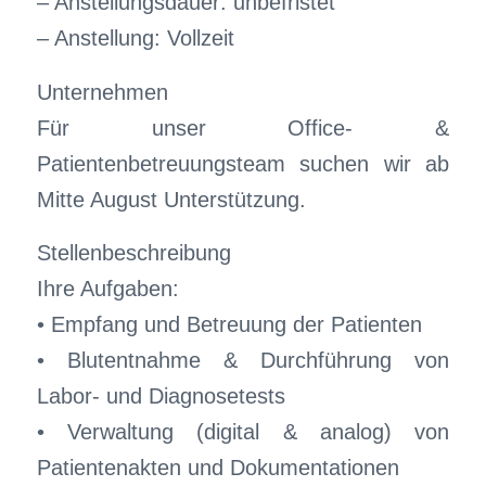
– Anstellungsdauer: unbefristet
– Anstellung: Vollzeit
Unternehmen
Für unser Office- &
Patientenbetreuungsteam suchen wir ab
Mitte August Unterstützung.
Stellenbeschreibung
Ihre Aufgaben:
• Empfang und Betreuung der Patienten
• Blutentnahme & Durchführung von
Labor- und Diagnosetests
• Verwaltung (digital & analog) von
Patientenakten und Dokumentationen