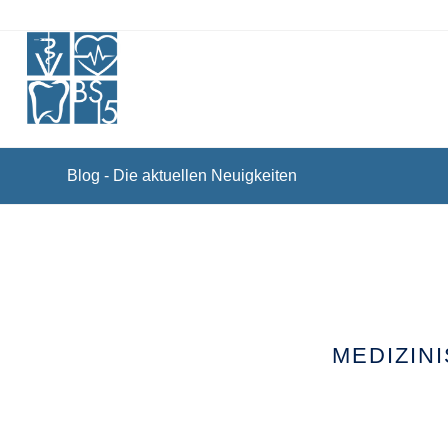
Blog - Die aktuellen Neuigkeiten
MEDIZIN