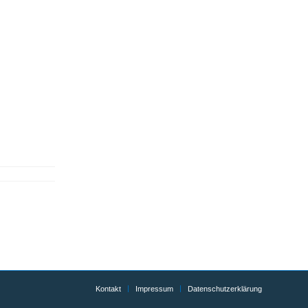
Kontakt
Impressum
Datenschutzerklärung