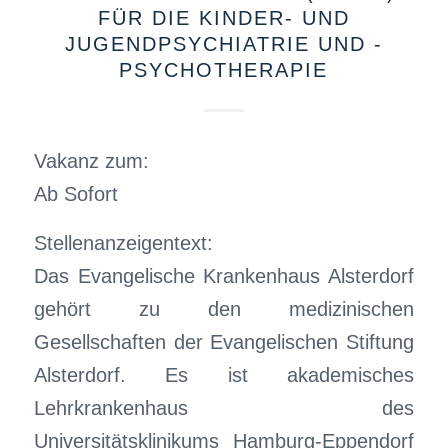
FÜR DIE KINDER- UND
JUGENDPSYCHIATRIE UND -
PSYCHOTHERAPIE
Vakanz zum:
Ab Sofort
Stellenanzeigentext:
Das Evangelische Krankenhaus Alsterdorf
gehört zu den medizinischen
Gesellschaften der Evangelischen Stiftung
Alsterdorf. Es ist akademisches
Lehrkrankenhaus des
Universitätsklinikums Hamburg-Eppendorf