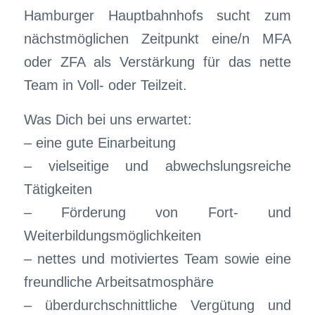
Hamburger Hauptbahnhofs sucht zum
nächstmöglichen Zeitpunkt eine/n MFA
oder ZFA als Verstärkung für das nette
Team in Voll- oder Teilzeit.
Was Dich bei uns erwartet:
– eine gute Einarbeitung
– vielseitige und abwechslungsreiche
Tätigkeiten
– Förderung von Fort- und
Weiterbildungsmöglichkeiten
– nettes und motiviertes Team sowie eine
freundliche Arbeitsatmosphäre
– überdurchschnittliche Vergütung und