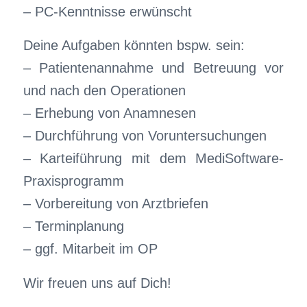
– PC-Kenntnisse erwünscht
Deine Aufgaben könnten bspw. sein:
– Patientenannahme und Betreuung vor
und nach den Operationen
– Erhebung von Anamnesen
– Durchführung von Voruntersuchungen
– Karteiführung mit dem MediSoftware-
Praxisprogramm
– Vorbereitung von Arztbriefen
– Terminplanung
– ggf. Mitarbeit im OP
Wir freuen uns auf Dich!