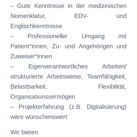
– Gute Kenntnisse in der medizinischen
Nomenklatur, EDV- und
Englischkenntnisse
– Professioneller Umgang mit
Patient*innen, Zu- und Angehörigen und
Zuweiser*innen
– Eigenverantwortliches Arbeiten/
strukturierte Arbeitsweise, Teamfähigkeit,
Belastbarkeit, Flexibilität,
Organisationsvermögen
– Projekterfahrung (z.B. Digitalisierung)
wäre wünschenswert
Wir bieten