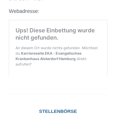
Webadresse:
STELLENBÖRSE