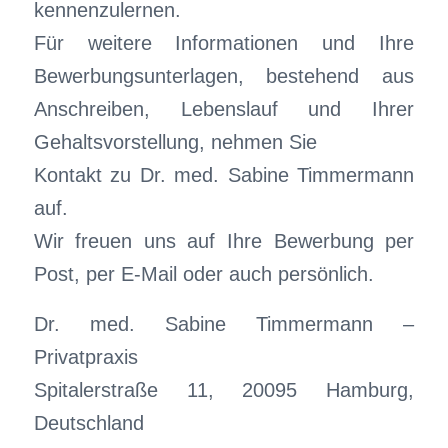
kennenzulernen.
Für weitere Informationen und Ihre
Bewerbungsunterlagen, bestehend aus
Anschreiben, Lebenslauf und Ihrer
Gehaltsvorstellung, nehmen Sie
Kontakt zu Dr. med. Sabine Timmermann
auf.
Wir freuen uns auf Ihre Bewerbung per
Post, per E-Mail oder auch persönlich.
Dr. med. Sabine Timmermann –
Privatpraxis
Spitalerstraße 11, 20095 Hamburg,
Deutschland