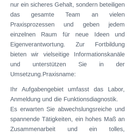
nur ein sicheres Gehalt, sondern beteiligen
das gesamte Team an vielen
Praxisprozessen und geben jedem
einzelnen Raum für neue Ideen und
Eigenverantwortung. Zur Fortbildung
bieten wir vielseitige Informationskanäle
und unterstützen Sie in der
Umsetzung.Praxisname:
Ihr Aufgabengebiet umfasst das Labor,
Anmeldung und die Funktionsdiagnostik.
Es erwarten Sie abwechslungsreiche und
spannende Tätigkeiten, ein hohes Maß an
Zusammenarbeit und ein tolles,