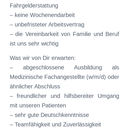
Fahrgelderstattung
– keine Wochenendarbeit
– unbefristeter Arbeitsvertrag
– die Vereinbarkeit von Familie und Beruf
ist uns sehr wichtig
Was wir von Dir erwarten:
– abgeschlossene Ausbildung als
Medizinische Fachangestellte (w/m/d) oder
ähnlicher Abschluss
– freundlicher und hilfsbereiter Umgang
mit unseren Patienten
– sehr gute Deutschkenntnisse
– Teamfähigkeit und Zuverlässigkeit