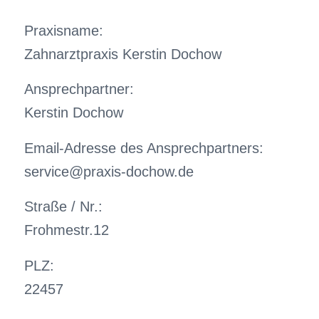
Praxisname:
Zahnarztpraxis Kerstin Dochow
Ansprechpartner:
Kerstin Dochow
Email-Adresse des Ansprechpartners:
service@praxis-dochow.de
Straße / Nr.:
Frohmestr.12
PLZ:
22457