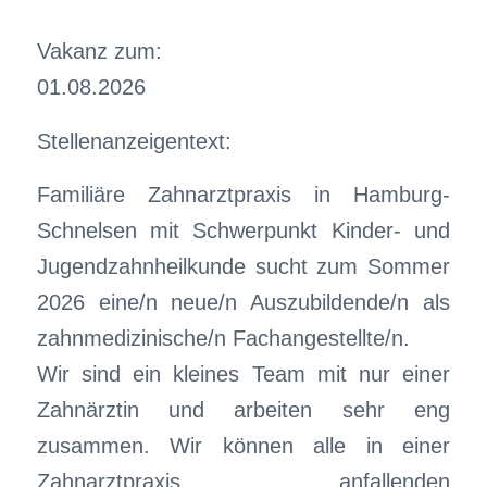
Vakanz zum:
01.08.2026
Stellenanzeigentext:
Familiäre Zahnarztpraxis in Hamburg-
Schnelsen mit Schwerpunkt Kinder- und
Jugendzahnheilkunde sucht zum Sommer
2026 eine/n neue/n Auszubildende/n als
zahnmedizinische/n Fachangestellte/n.
Wir sind ein kleines Team mit nur einer
Zahnärztin und arbeiten sehr eng
zusammen. Wir können alle in einer
Zahnarztpraxis anfallenden