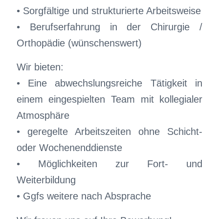
• Sorgfältige und strukturierte Arbeitsweise
• Berufserfahrung in der Chirurgie /
Orthopädie (wünschenswert)
Wir bieten:
• Eine abwechslungsreiche Tätigkeit in
einem eingespielten Team mit kollegialer
Atmosphäre
• geregelte Arbeitszeiten ohne Schicht-
oder Wochenenddienste
• Möglichkeiten zur Fort- und
Weiterbildung
• Ggfs weitere nach Absprache