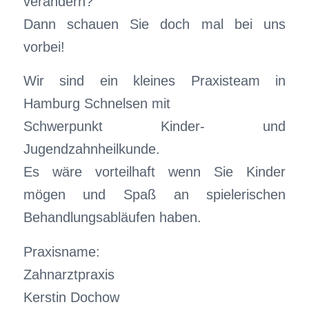
verändern?
Dann schauen Sie doch mal bei uns
vorbei!
Wir sind ein kleines Praxisteam in
Hamburg Schnelsen mit
Schwerpunkt Kinder- und
Jugendzahnheilkunde.
Es wäre vorteilhaft wenn Sie Kinder
mögen und Spaß an spielerischen
Behandlungsabläufen haben.
Praxisname:
Zahnarztpraxis
Kerstin Dochow