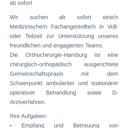
ab sofort
Wir suchen ab sofort eine/n
Medizinische/n Fachangestellte/n in Voll-
oder Teilzeit zur Unterstützung unseres
freundlichen und engagierten Teams.
Die Orthochirurgie-Hamburg ist eine
chirurgisch-orthopädisch ausgerichtete
Gemeinschaftspraxis mit dem
Schwerpunkt ambulanter und stationärer
operativer Behandlung sowie D-
Arztverfahren.
Ihre Aufgaben:
• Empfang und Betreuung von