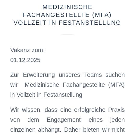
MEDIZINISCHE
FACHANGESTELLTE (MFA)
VOLLZEIT IN FESTANSTELLUNG
Vakanz zum:
01.12.2025
Zur Erweiterung unseres Teams suchen
wir Medizinische Fachangestellte (MFA)
in Vollzeit in Festanstellung
Wir wissen, dass eine erfolgreiche Praxis
von dem Engagement eines jeden
einzelnen abhängt. Daher bieten wir nicht