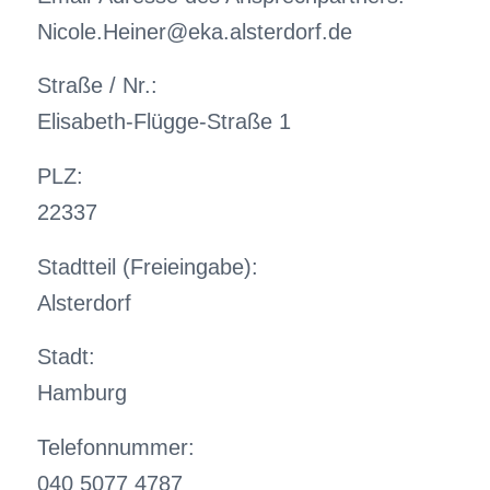
Nicole.Heiner@eka.alsterdorf.de
Straße / Nr.:
Elisabeth-Flügge-Straße 1
PLZ:
22337
Stadtteil (Freieingabe):
Alsterdorf
Stadt:
Hamburg
Telefonnummer:
040 5077 4787