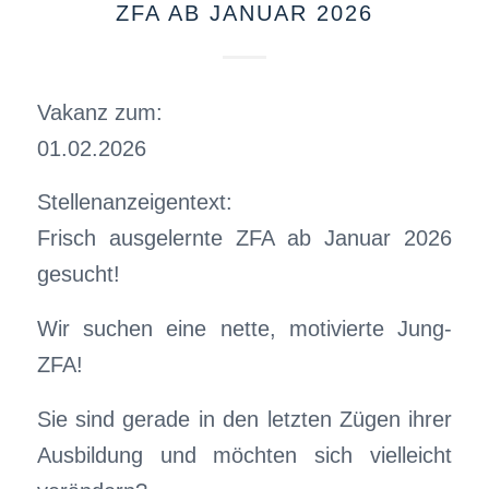
ZFA AB JANUAR 2026
Vakanz zum:
01.02.2026
Stellenanzeigentext:
Frisch ausgelernte ZFA ab Januar 2026
gesucht!
Wir suchen eine nette, motivierte Jung-
ZFA!
Sie sind gerade in den letzten Zügen ihrer
Ausbildung und möchten sich vielleicht