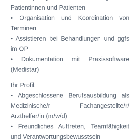
Patientinnen und Patienten
• Organisation und Koordination von
Terminen
• Assistieren bei Behandlungen und ggfs
im OP
• Dokumentation mit Praxissoftware
(Medistar)
Ihr Profil:
• Abgeschlossene Berufsausbildung als
Medizinische/r Fachangestellte/r/
Arzthelfer/in (m/w/d)
• Freundliches Auftreten, Teamfähigkeit
und Verantwortungsbewusstsein