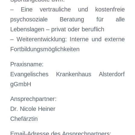
– Eine vertrauliche und kostenfreie
psychosoziale Beratung für alle
Lebenslagen – privat oder beruflich
– Weiterentwicklung: Interne und externe
Fortbildungsmöglichkeiten
Praxisname:
Evangelisches Krankenhaus Alsterdorf
gGmbH
Ansprechpartner:
Dr. Nicole Heiner
Chefärztin
Email-Adresse des Ansprechpartners: