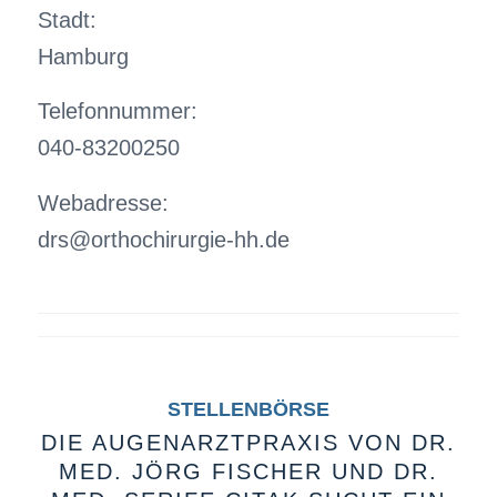
Stadt:
Hamburg
Telefonnummer:
040-83200250
Webadresse:
drs@orthochirurgie-hh.de
STELLENBÖRSE
DIE AUGENARZTPRAXIS VON DR.
MED. JÖRG FISCHER UND DR.