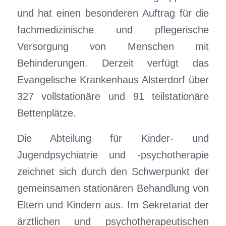
und hat einen besonderen Auftrag für die
fachmedizinische und pflegerische
Versorgung von Menschen mit
Behinderungen. Derzeit verfügt das
Evangelische Krankenhaus Alsterdorf über
327 vollstationäre und 91 teilstationäre
Bettenplätze.
Die Abteilung für Kinder- und
Jugendpsychiatrie und -psychotherapie
zeichnet sich durch den Schwerpunkt der
gemeinsamen stationären Behandlung von
Eltern und Kindern aus. Im Sekretariat der
ärztlichen und psychotherapeutischen