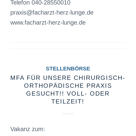
Telefon 040-28550010
praxis@facharzt-herz-lunge.de
www.facharzt-herz-lunge.de
STELLENBÖRSE
MFA FÜR UNSERE CHIRURGISCH-
ORTHOPÄDISCHE PRAXIS
GESUCHT!! VOLL- ODER
TEILZEIT!
Vakanz zum: