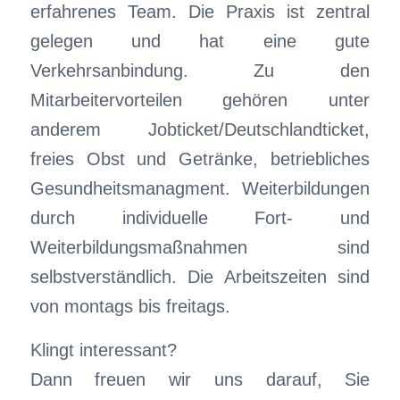
erfahrenes Team. Die Praxis ist zentral
gelegen und hat eine gute
Verkehrsanbindung. Zu den
Mitarbeitervorteilen gehören unter
anderem Jobticket/Deutschlandticket,
freies Obst und Getränke, betriebliches
Gesundheitsmanagment. Weiterbildungen
durch individuelle Fort- und
Weiterbildungsmaßnahmen sind
selbstverständlich. Die Arbeitszeiten sind
von montags bis freitags.
Klingt interessant?
Dann freuen wir uns darauf, Sie