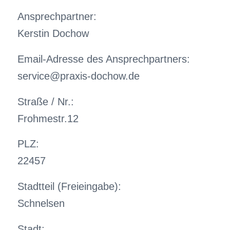
Ansprechpartner:
Kerstin Dochow
Email-Adresse des Ansprechpartners:
service@praxis-dochow.de
Straße / Nr.:
Frohmestr.12
PLZ:
22457
Stadtteil (Freieingabe):
Schnelsen
Stadt: