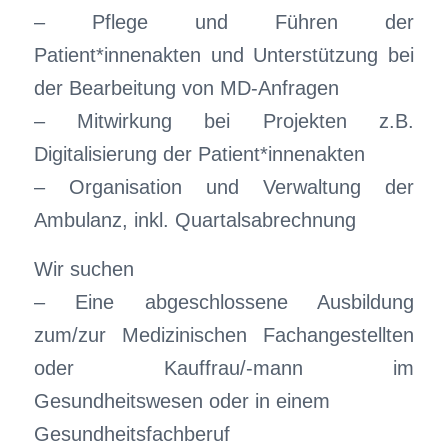
– Pflege und Führen der
Patient*innenakten und Unterstützung bei
der Bearbeitung von MD-Anfragen
– Mitwirkung bei Projekten z.B.
Digitalisierung der Patient*innenakten
– Organisation und Verwaltung der
Ambulanz, inkl. Quartalsabrechnung
Wir suchen
– Eine abgeschlossene Ausbildung
zum/zur Medizinischen Fachangestellten
oder Kauffrau/-mann im
Gesundheitswesen oder in einem
Gesundheitsfachberuf