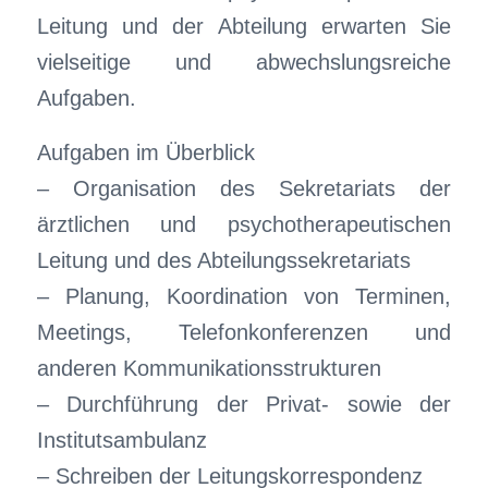
Leitung und der Abteilung erwarten Sie
vielseitige und abwechslungsreiche
Aufgaben.
Aufgaben im Überblick
– Organisation des Sekretariats der
ärztlichen und psychotherapeutischen
Leitung und des Abteilungssekretariats
– Planung, Koordination von Terminen,
Meetings, Telefonkonferenzen und
anderen Kommunikationsstrukturen
– Durchführung der Privat- sowie der
Institutsambulanz
– Schreiben der Leitungskorrespondenz