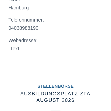
Hamburg
Telefonnummer:
04068988190
Webadresse:
-Text-
STELLENBÖRSE
AUSBILDUNGSPLATZ ZFA
AUGUST 2026