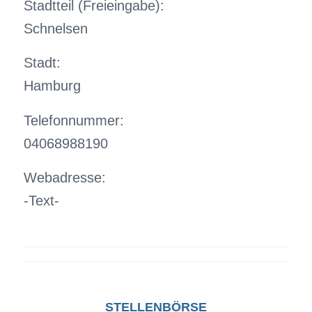
Stadtteil (Freieingabe):
Schnelsen
Stadt:
Hamburg
Telefonnummer:
04068988190
Webadresse:
-Text-
STELLENBÖRSE