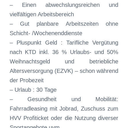
– Einen abwechslungsreichen und
vielfältigen Arbeitsbereich
– Gut planbare Arbeitszeiten ohne
Schicht- /Wochenenddienste
– Pluspunkt Geld : Tarifliche Vergütung
nach KTD inkl. 36 % Urlaubs- und 50%
Weihnachtsgeld und betriebliche
Altersversorgung (EZVK) – schon während
der Probezeit
– Urlaub : 30 Tage
– Gesundheit und Mobilität:
Fahrradleasing mit Jobrad, Zuschuss zum
HVV Profiticket oder die Nutzung diverser
Sportangebote uvm.