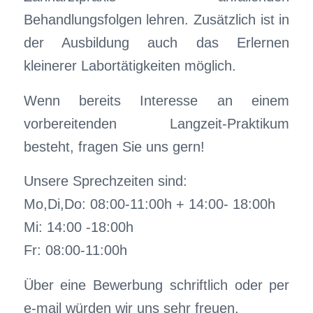
Behandlungsfolgen lehren. Zusätzlich ist in
der Ausbildung auch das Erlernen
kleinerer Labortätigkeiten möglich.
Wenn bereits Interesse an einem
vorbereitenden Langzeit-Praktikum
besteht, fragen Sie uns gern!
Unsere Sprechzeiten sind:
Mo,Di,Do: 08:00-11:00h + 14:00- 18:00h
Mi: 14:00 -18:00h
Fr: 08:00-11:00h
Über eine Bewerbung schriftlich oder per
e-mail würden wir uns sehr freuen.