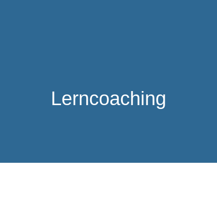
Lerncoaching