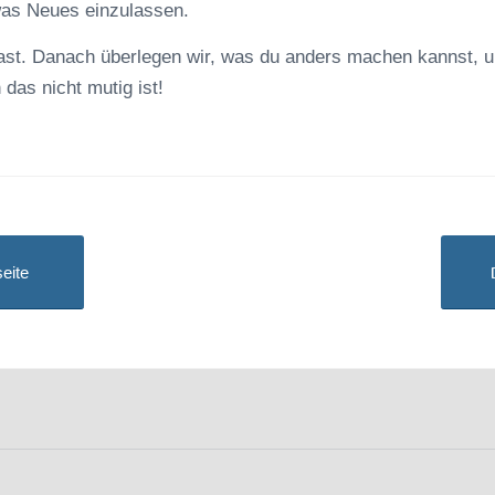
was Neues einzulassen.
 hast. Danach überlegen wir, was du anders machen kannst
das nicht mutig ist!
eite