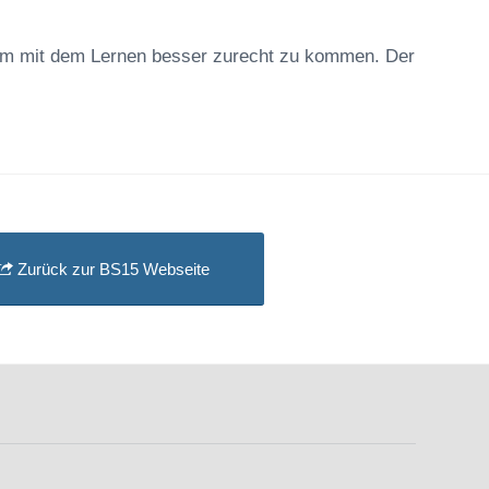
, um mit dem Lernen besser zurecht zu kommen. Der
Zurück zur BS15 Webseite