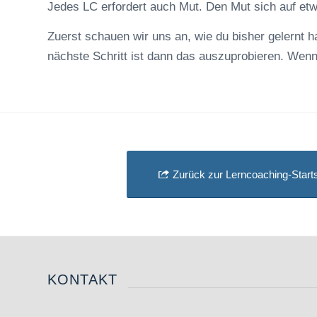
Jedes LC erfordert auch Mut. Den Mut sich auf et
Zuerst schauen wir uns an, wie du bisher gelernt
nächste Schritt ist dann das auszuprobieren. Wenn 
Zurück zur Lerncoaching-Starts
KONTAKT